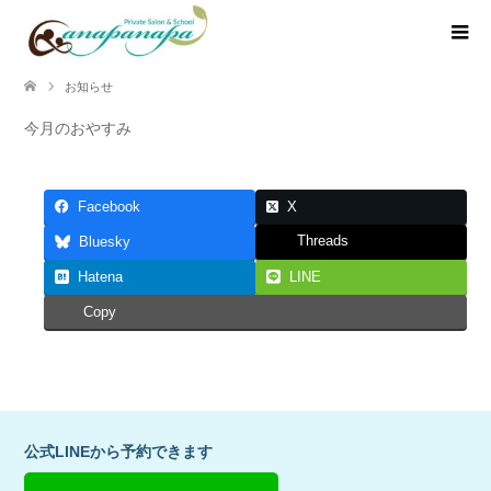
お知らせ
今月のおやすみ
Facebook
X
Threads
Bluesky
Hatena
LINE
Copy
公式LINEから予約できます