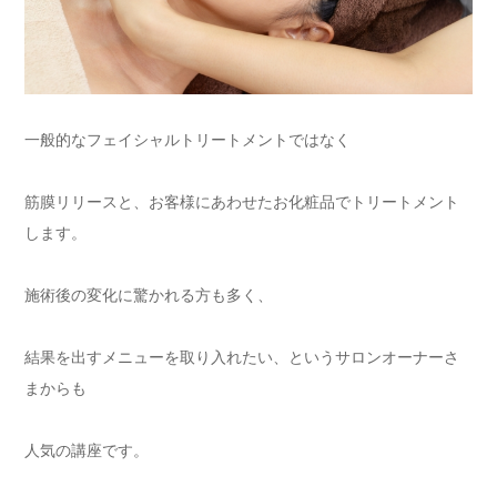
一般的なフェイシャルトリートメントではなく
筋膜リリースと、お客様にあわせたお化粧品でトリートメント
します。
施術後の変化に驚かれる方も多く、
結果を出すメニューを取り入れたい、というサロンオーナーさ
まからも
人気の講座です。