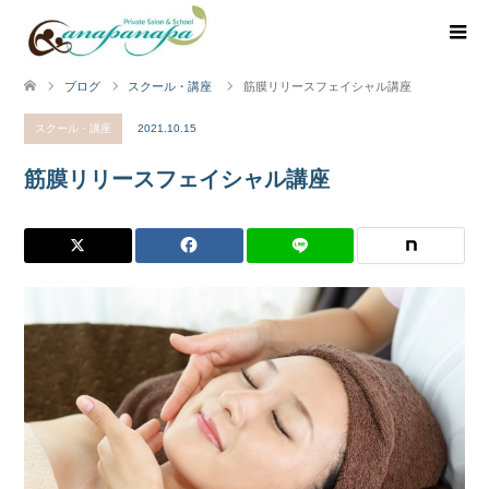
ブログ
スクール・講座
筋膜リリースフェイシャル講座
スクール・講座
2021.10.15
筋膜リリースフェイシャル講座