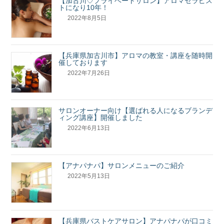
【加古川♡プライベートサロン】アロマセラピス
トになり10年！
2022年8月5日
【兵庫県加古川市】アロマの教室・講座を随時開
催しております
2022年7月26日
サロンオーナー向け【選ばれる人になるブランデ
ィング講座】開催しました
2022年6月13日
【アナパナパ】サロンメニューのご紹介
2022年5月13日
【兵庫県バストケアサロン】アナパナパが口コミ