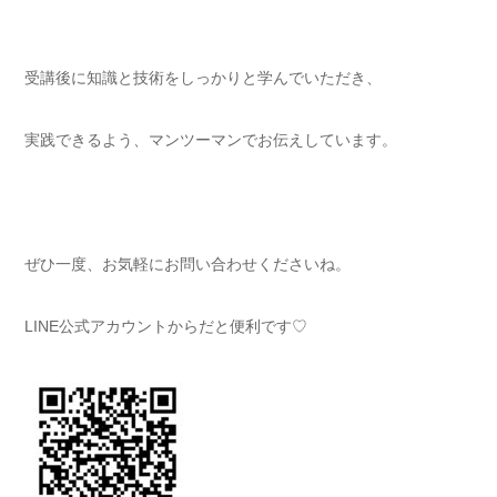
受講後に知識と技術をしっかりと学んでいただき、
実践できるよう、マンツーマンでお伝えしています。
ぜひ一度、お気軽にお問い合わせくださいね。
LINE公式アカウントからだと便利です♡