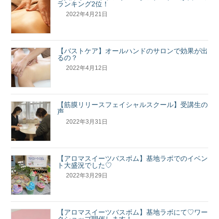
ランキング2位！
2022年4月21日
【バストケア】オールハンドのサロンで効果が出
るの？
2022年4月12日
【筋膜リリースフェイシャルスクール】受講生の
声
2022年3月31日
【アロマスイーツバスボム】基地ラボでのイベン
ト大盛況でした♡
2022年3月29日
【アロマスイーツバスボム】基地ラボにて♡ワー