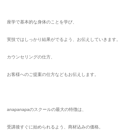
座学で基本的な身体のことを学び、
実技ではしっかり結果がでるよう、お伝えしていきます。
カウンセリングの仕方、
お客様へのご提案の仕方などもお伝えします。
anapanapaのスクールの最大の特徴は、
受講後すぐに始められるよう、商材込みの価格。