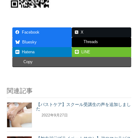
Facebook
X
Threads
Bluesky
Hatena
LINE
Copy
関連記事
【バストケア】スクール受講生の声を追加しまし
た
2022年9月27日