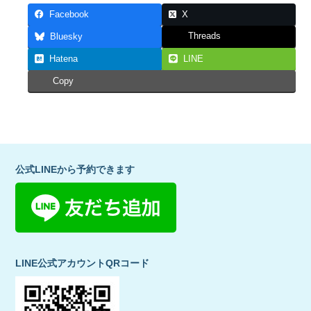
Facebook
X
Threads
Bluesky
Hatena
LINE
Copy
公式LINEから予約できます
LINE公式アカウントQRコード