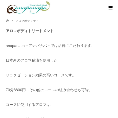
アロマボディケア
アロマボディトリートメント
anapanapa～アナパナパ～では品質にこだわります。
日本産のアロマ精油を使用した
リラクゼーション効果の高いコースです。
70分8800円～その他のコースの組み合わせも可能。
コースに使用するアロマは、