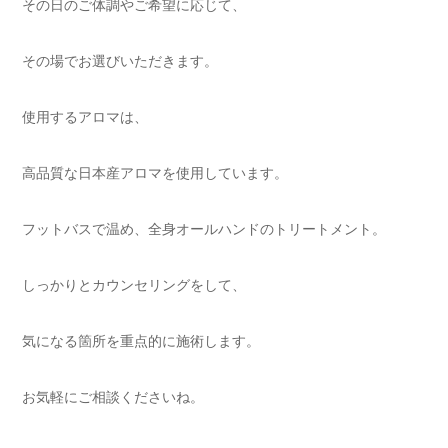
その日のご体調やご希望に応じて、
その場でお選びいただきます。
使用するアロマは、
高品質な日本産アロマを使用しています。
フットバスで温め、全身オールハンドのトリートメント。
しっかりとカウンセリングをして、
気になる箇所を重点的に施術します。
お気軽にご相談くださいね。