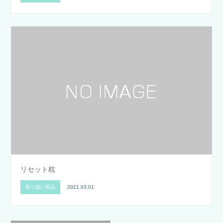
リセット枕
取り扱い商品
2021.03.01