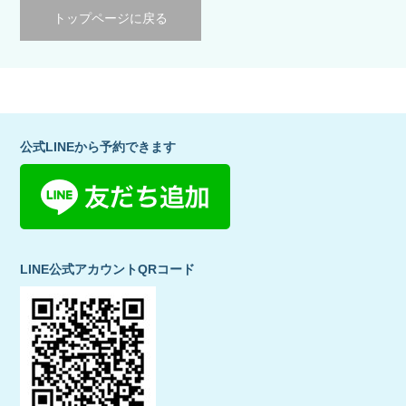
トップページに戻る
公式LINEから予約できます
LINE公式アカウントQRコード