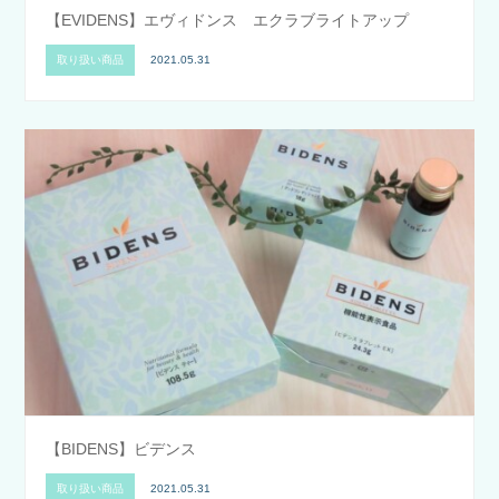
【EVIDENS】エヴィドンス エクラブライトアップ
取り扱い商品
2021.05.31
【BIDENS】ビデンス
取り扱い商品
2021.05.31