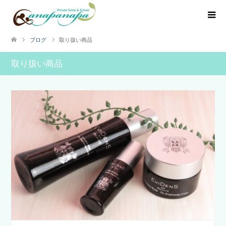
ブログ
取り扱い商品
取り扱い商品