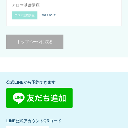
アロマ基礎講座
アロマ基礎講座
2021.05.31
トップページに戻る
公式LINEから予約できます
LINE公式アカウントQRコード