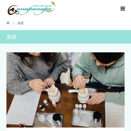
基礎
基礎