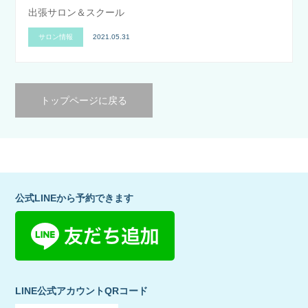
出張サロン＆スクール
サロン情報
2021.05.31
トップページに戻る
公式LINEから予約できます
LINE公式アカウントQRコード