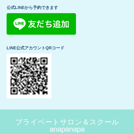
公式LINEから予約できます
LINE公式アカウントQRコード
プライベートサロン＆スクール
anapanapa