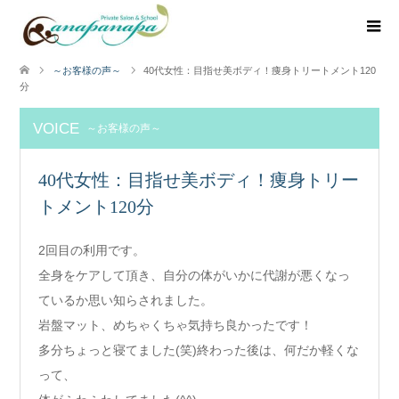
～お客様の声～
40代女性：目指せ美ボディ！痩身トリートメント120
分
VOICE
～お客様の声～
40代女性：目指せ美ボディ！痩身トリー
トメント120分
2回目の利用です。
全身をケアして頂き、自分の体がいかに代謝が悪くなっ
ているか思い知らされました。
岩盤マット、めちゃくちゃ気持ち良かったです！
多分ちょっと寝てました(笑)終わった後は、何だか軽くな
って、