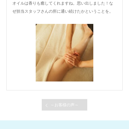
オイルは香りも癒してくれますね。思い出しました！な
ぜ担当スタッフさんの所に通い続けたかということを。
～お客様の声～