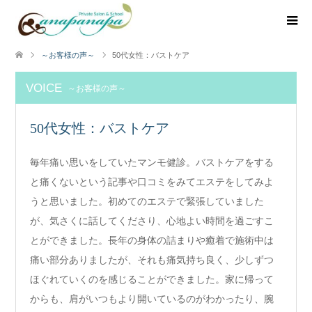
～お客様の声～
50代女性：バストケア
VOICE
～お客様の声～
50代女性：バストケア
毎年痛い思いをしていたマンモ健診。バストケアをする
と痛くないという記事や口コミをみてエステをしてみよ
うと思いました。初めてのエステで緊張していました
が、気さくに話してくださり、心地よい時間を過ごすこ
とができました。長年の身体の詰まりや癒着で施術中は
痛い部分ありましたが、それも痛気持ち良く、少しずつ
ほぐれていくのを感じることができました。家に帰って
からも、肩がいつもより開いているのがわかったり、腕