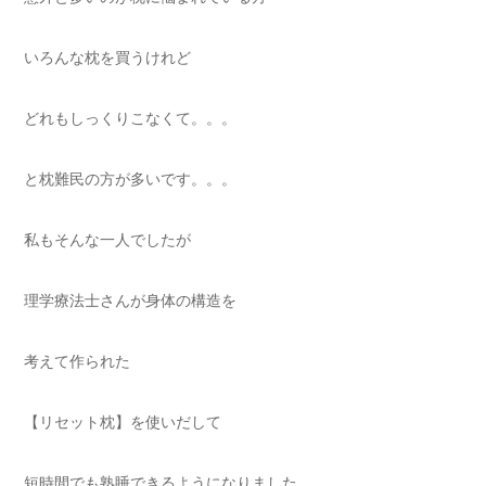
いろんな枕を買うけれど
どれもしっくりこなくて。。。
と枕難民の方が多いです。。。
私もそんな一人でしたが
理学療法士さんが身体の構造を
考えて作られた
【リセット枕】を使いだして
短時間でも熟睡できるようになりました