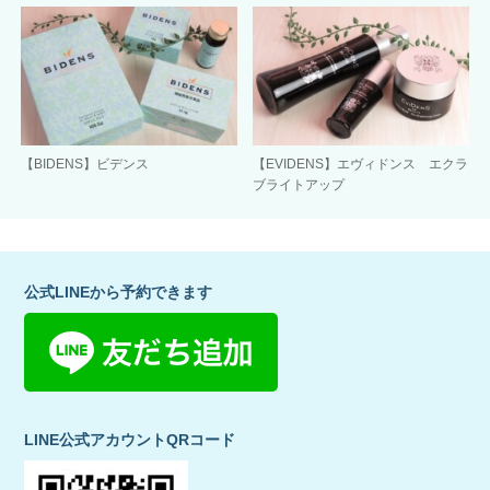
【BIDENS】ビデンス
【EVIDENS】エヴィドンス エクラ
ブライトアップ
公式LINEから予約できます
LINE公式アカウントQRコード