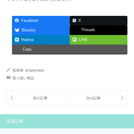
Facebook
X
Threads
Bluesky
Hatena
LINE
Copy
投稿者:
anapanapa
取り扱い商品
関連記事