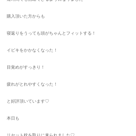
購入頂いた方からも
寝返りをうっても頭がちゃんとフィットする！
イビキをかかなくなった！
目覚めがすっきり！
疲れがとれやすくなった！
と好評頂いています♡
本日も
リセット枕を取りに来られました♡