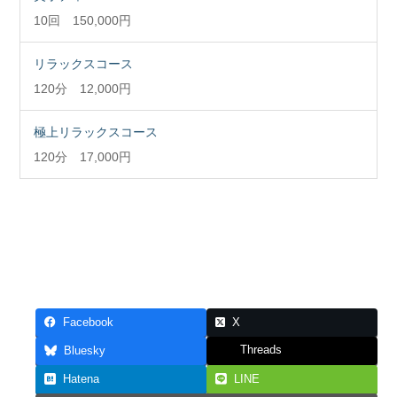
10回 150,000円
リラックスコース
120分 12,000円
極上リラックスコース
120分 17,000円
Facebook
X
Threads
Bluesky
Hatena
LINE