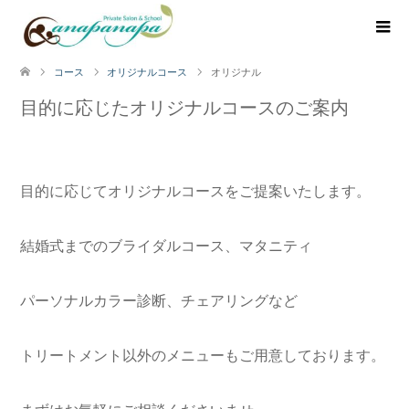
コース
オリジナルコース
オリジナル
目的に応じたオリジナルコースのご案内
目的に応じてオリジナルコースをご提案いたします。
結婚式までのブライダルコース、マタニティ
パーソナルカラー診断、チェアリングなど
トリートメント以外のメニューもご用意しております。