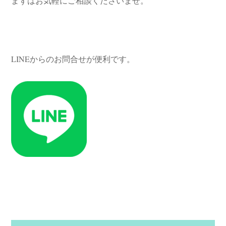
まずはお気軽にご相談くださいませ。
LINEからのお問合せが便利です。