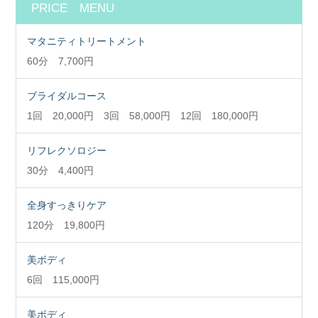
PRICE MENU
マタニティトリートメント
60分 7,700円
ブライダルコース
1回 20,000円 3回 58,000円 12回 180,000円
リフレクソロジー
30分 4,400円
全身すっきりケア
120分 19,800円
美ボディ
6回 115,000円
美ボディ