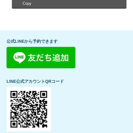
Copy
公式LINEから予約できます
LINE公式アカウントQRコード