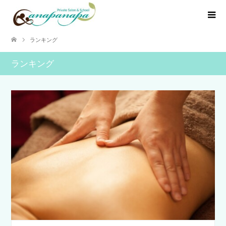
ランキング
ランキング