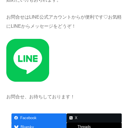
お問合せは
LINE
公式アカウントからが便利です♡お気軽
に
LINE
からメッセージをどうぞ！
お問合せ、お待ちしております！
Facebook
X
Threads
Bluesky