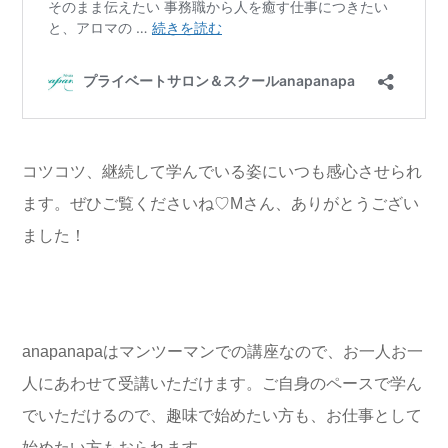
コツコツ、継続して学んでいる姿にいつも感心させられ
ます。ぜひご覧くださいね♡Mさん、ありがとうござい
ました！
anapanapa
はマンツーマンでの講座なので、お一人お一
人にあわせて受講いただけます。ご自身のペースで学ん
でいただけるので、趣味で始めたい方も、お仕事として
始めたい方もおられます。