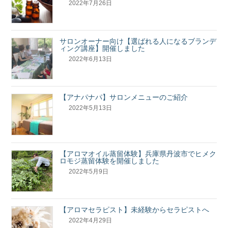
2022年7月26日
サロンオーナー向け【選ばれる人になるブランデ
ィング講座】開催しました
2022年6月13日
【アナパナパ】サロンメニューのご紹介
2022年5月13日
【アロマオイル蒸留体験】兵庫県丹波市でヒメク
ロモジ蒸留体験を開催しました
2022年5月9日
【アロマセラピスト】未経験からセラピストへ
2022年4月29日