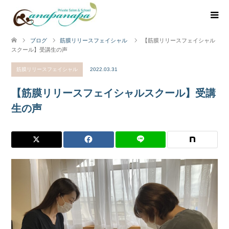
ブログ
筋膜リリースフェイシャル
【筋膜リリースフェイシャル
スクール】受講生の声
筋膜リリースフェイシャル
2022.03.31
【筋膜リリースフェイシャルスクール】受講
生の声