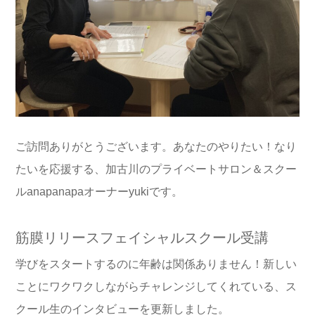
ご訪問ありがとうございます。あなたのやりたい！なり
たいを応援する、加古川のプライベートサロン＆スクー
ルanapanapaオーナーyukiです。
筋膜リリースフェイシャルスクール受講
学びをスタートするのに年齢は関係ありません！新しい
ことにワクワクしながらチャレンジしてくれている、ス
クール生のインタビューを更新しました。