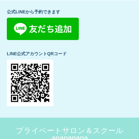
公式LINEから予約できます
LINE公式アカウントQRコード
プライベートサロン＆スクール
anapanapa