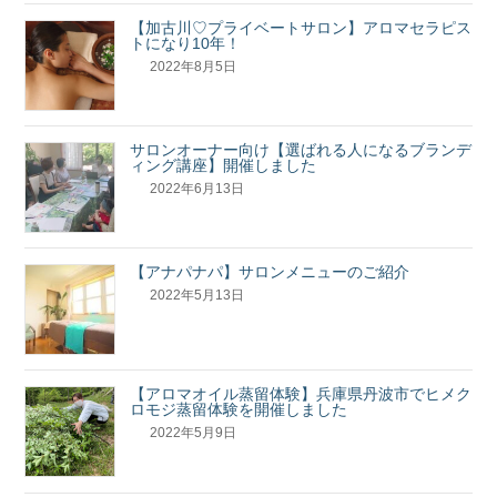
【加古川♡プライベートサロン】アロマセラピス
トになり10年！
2022年8月5日
サロンオーナー向け【選ばれる人になるブランデ
ィング講座】開催しました
2022年6月13日
【アナパナパ】サロンメニューのご紹介
2022年5月13日
【アロマオイル蒸留体験】兵庫県丹波市でヒメク
ロモジ蒸留体験を開催しました
2022年5月9日