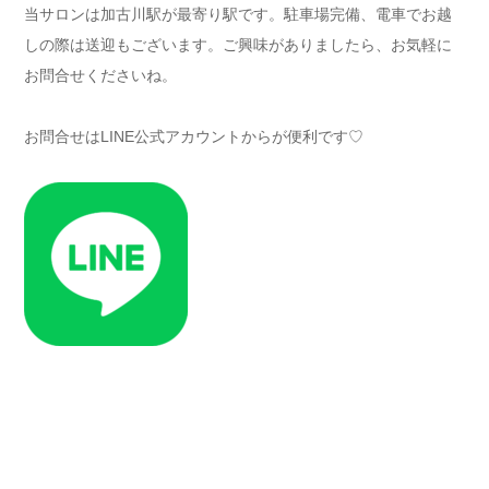
当サロンは加古川駅が最寄り駅です。駐車場完備、電車でお越
しの際は送迎もございます。ご興味がありましたら、お気軽に
お問合せくださいね。
お問合せはLINE公式アカウントからが便利です♡