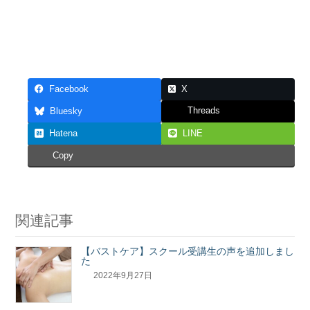
Facebook
X
Threads
Bluesky
Hatena
LINE
Copy
関連記事
【バストケア】スクール受講生の声を追加しまし
た
2022年9月27日