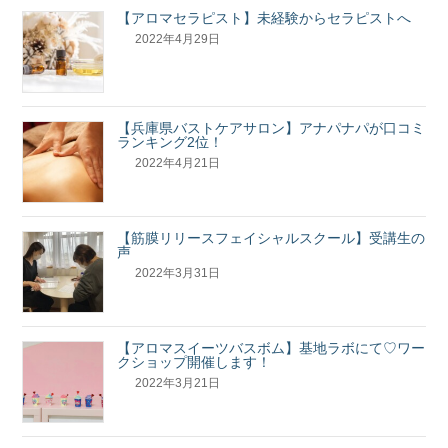
【アロマセラピスト】未経験からセラピストへ
2022年4月29日
【兵庫県バストケアサロン】アナパナパが口コミ
ランキング2位！
2022年4月21日
【筋膜リリースフェイシャルスクール】受講生の
声
2022年3月31日
【アロマスイーツバスボム】基地ラボにて♡ワー
クショップ開催します！
2022年3月21日