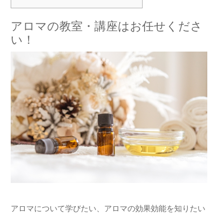
アロマの教室・講座はお任せくださ
い！
アロマについて学びたい、アロマの効果効能を知りたい