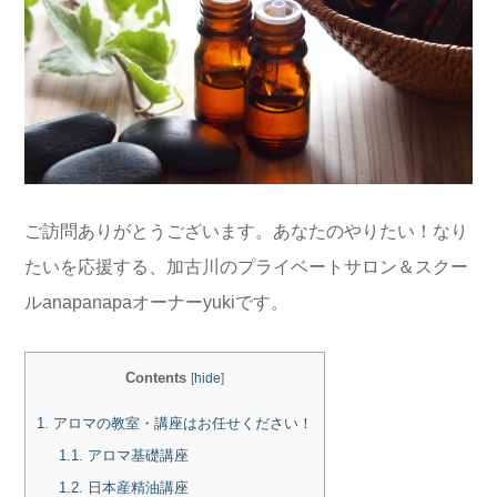
ご訪問ありがとうございます。あなたのやりたい！なり
たいを応援する、加古川のプライベートサロン＆スクー
ルanapanapaオーナーyukiです。
Contents
[
hide
]
1.
アロマの教室・講座はお任せください！
1.1.
アロマ基礎講座
1.2.
日本産精油講座