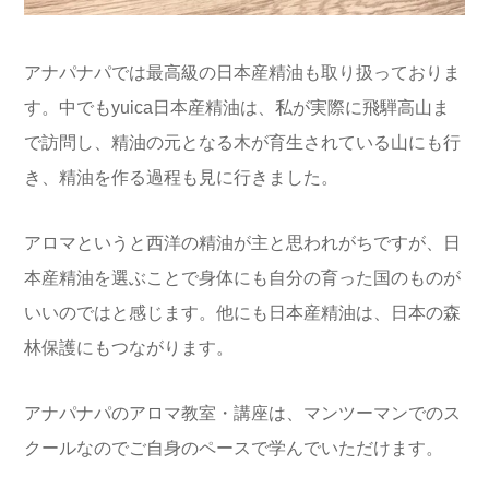
アナパナパでは最高級の日本産精油も取り扱っておりま
す。中でもyuica日本産精油は、私が実際に飛騨高山ま
で訪問し、精油の元となる木が育生されている山にも行
き、精油を作る過程も見に行きました。
アロマというと西洋の精油が主と思われがちですが、日
本産精油を選ぶことで身体にも自分の育った国のものが
いいのではと感じます。他にも日本産精油は、日本の森
林保護にもつながります。
アナパナパのアロマ教室・講座は、マンツーマンでのス
クールなのでご自身のペースで学んでいただけます。