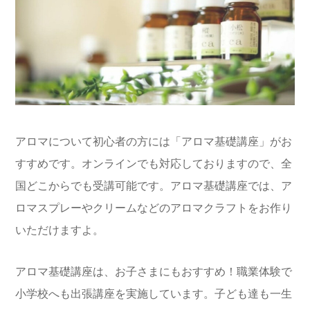
アロマについて初心者の方には「アロマ基礎講座」がお
すすめです。オンラインでも対応しておりますので、全
国どこからでも受講可能です。アロマ基礎講座では、ア
ロマスプレーやクリームなどのアロマクラフトをお作り
いただけますよ。
アロマ基礎講座は、お子さまにもおすすめ！職業体験で
小学校へも出張講座を実施しています。子ども達も一生