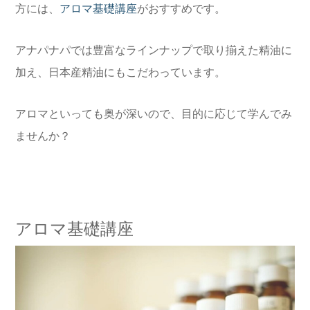
方には、
アロマ基礎講座
がおすすめです。
アナパナパでは豊富なラインナップで取り揃えた精油に
加え、日本産精油にもこだわっています。
アロマといっても奥が深いので、目的に応じて学んでみ
ませんか？
アロマ基礎講座