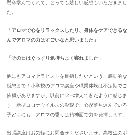
懸命学んでくれて、とっても嬉しい感想もいただきまし
た。
「アロマで心をリラックスしたり、身体をケアできるな
んでアロマの力はすごいなと思いました」
「その日はぐっすり気持ちよく寝れました」
他にもアロマセラピストを目指したいという、感動的な
感想まで！小学校のアロマ講座や職業体験は不定期でご
依頼がありますが、以前に比べ増えてきたように感じま
す。新型コロナウイルスの影響で、心が落ち込んでいる
子どもにも、アロマの香りは精神面で力を発揮します。
出張講座はお気軽にお問合せくださいませ。高校生のボ