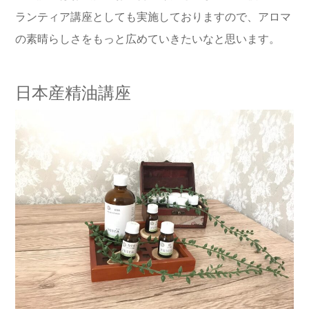
ランティア講座としても実施しておりますので、アロマ
の素晴らしさをもっと広めていきたいなと思います。
日本産精油講座