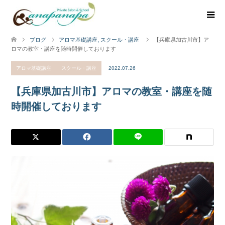
ブログ
アロマ基礎講座
,
スクール・講座
【兵庫県加古川市】ア
ロマの教室・講座を随時開催しております
アロマ基礎講座
スクール・講座
2022.07.26
【兵庫県加古川市】アロマの教室・講座を随
時開催しております