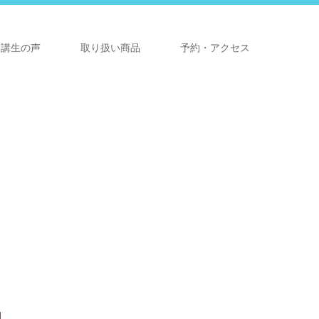
受講生の声
取り扱い商品
予約・アクセス