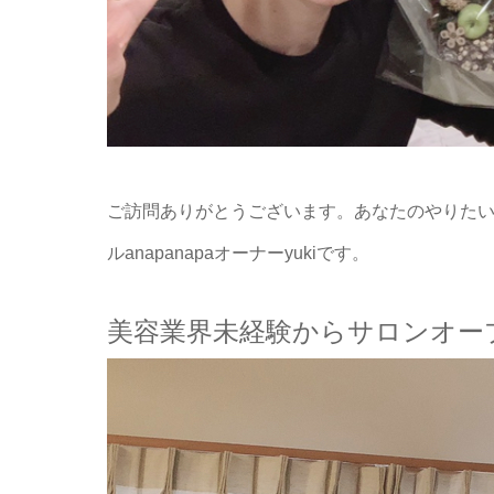
ご訪問ありがとうございます。あなたのやりた
ルanapanapaオーナーyukiです。
美容業界未経験からサロンオー