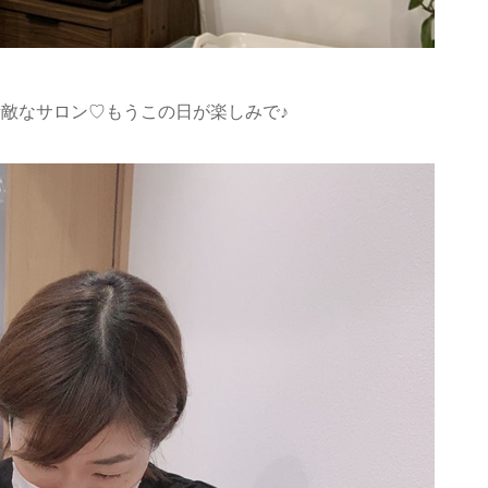
敵なサロン♡もうこの日が楽しみで♪