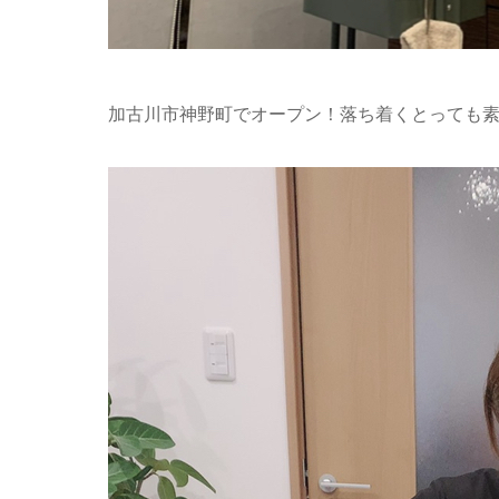
加古川市神野町でオープン！落ち着くとっても素