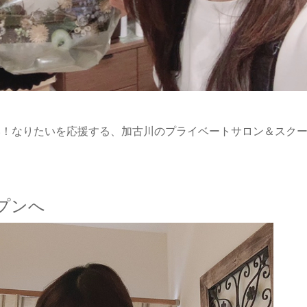
い！なりたいを応援する、加古川のプライベートサロン＆スク
プンへ